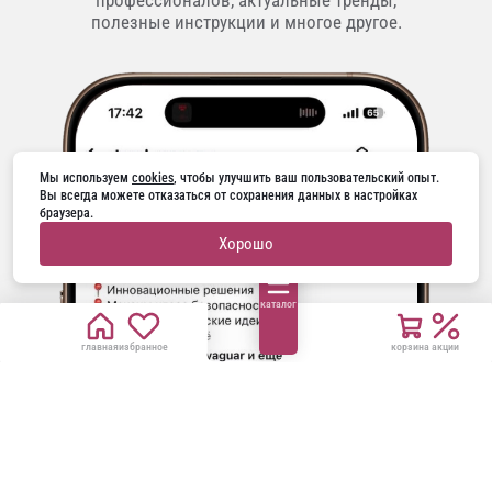
полезные инструкции и многое другое.
Мы используем 
cookies
, чтобы улучшить ваш пользовательский опыт. 
Вы всегда можете отказаться от сохранения данных в настройках 
браузера.
Хорошо
каталог
главная
избранное
корзина
акции