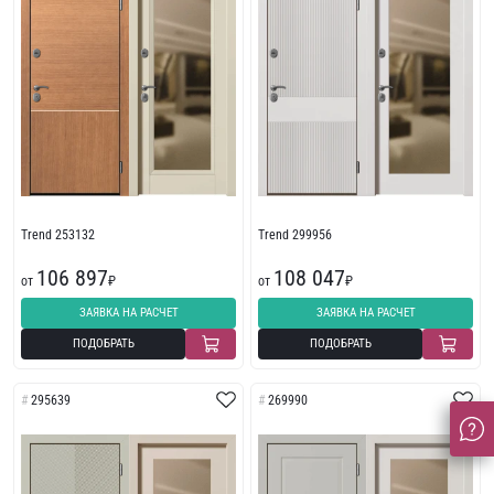
Trend 253132
Trend 299956
106 897
108 047
от
₽
от
₽
ЗАЯВКА НА РАСЧЕТ
ЗАЯВКА НА РАСЧЕТ
ПОДОБРАТЬ
ПОДОБРАТЬ
295639
269990