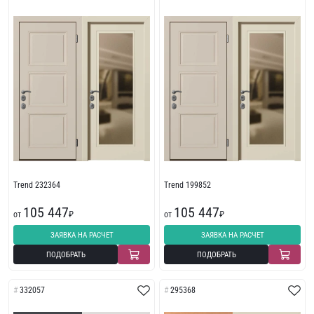
Trend 232364
Trend 199852
105 447
105 447
от
₽
от
₽
ЗАЯВКА НА РАСЧЕТ
ЗАЯВКА НА РАСЧЕТ
ПОДОБРАТЬ
ПОДОБРАТЬ
332057
295368