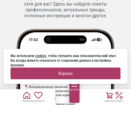
сети для вас! Здесь вы найдете советы
профессионалов, актуальные тренды,
полезные инструкции и многое другое.
Мы используем 
cookies
, чтобы улучшить ваш пользовательский опыт. 
Вы всегда можете отказаться от сохранения данных в настройках 
браузера.
Хорошо
каталог
главная
избранное
корзина
акции