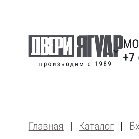
МО
+7 
Главная
Каталог
В