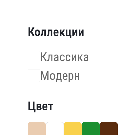
Коллекции
Классика
Модерн
Цвет