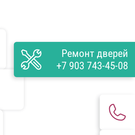
Ремонт дверей
+7 903 743-45-08