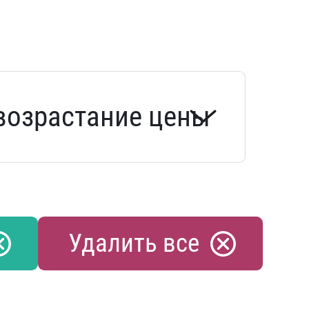
Удалить все