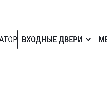
АТОР
ВХОДНЫЕ ДВЕРИ
М