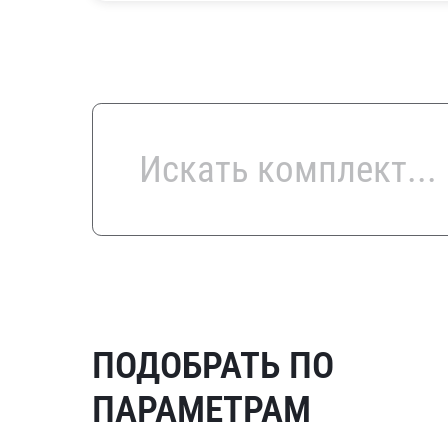
ПОДОБРАТЬ ПО
ПАРАМЕТРАМ