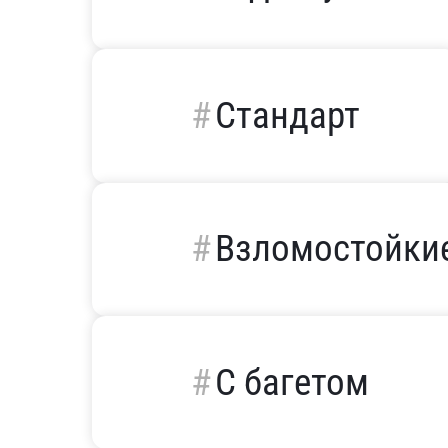
Стандарт
Взломостойки
С багетом