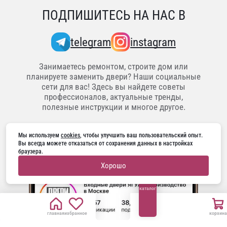
ПОДПИШИТЕСЬ НА НАС В
telegram
instagram
Занимаетесь ремонтом, строите дом или
планируете заменить двери? Наши социальные
сети для вас! Здесь вы найдете советы
профессионалов, актуальные тренды,
полезные инструкции и многое другое.
Мы используем 
cookies
, чтобы улучшить ваш пользовательский опыт. 
Вы всегда можете отказаться от сохранения данных в настройках 
браузера.
Хорошо
каталог
главная
избранное
корзина