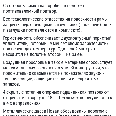
Со стороны замка на коробе расположен
противовзломный притвор.
Все технологические отверстия на поверхности рамы
закрыты нержавеющими заглушками (анкерные болты
и заглушки поставляются в комплекте).
Герметичность обеспечивает двухконтурный пористый
уплотнитель, который не меняет своих характеристик
при перепадах температур. Один слой материала
находится на полотне, второй – на раме.
Воздушная прослойка в таком материале способствует
максимальному соединению частей конструкции, что
положительно сказывается на показателях звуко- и
теплоизоляции, защищает от пыли и неприятных
запахов.
4 скрытые петли на опорных подшипниках позволяют
открывать створку на 180°. Петли можно регулировать
в 4-х направлениях.
Металлические двери Новак оборудованы порогом с