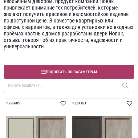
необычным декором, продукт компании Новак
привлекает внимание тех потребителей, которые
желают получить красивое и взломостойкое изделие
по доступной цене. В качестве квартирных или
офисных вариантов, а также для установки во входных
проёмах частных домов разработаны двери Новак,
отзывы говорят об их практичности, надёжности и
универсальности.
ПОДОБРАТЬ ПО ПАРАМЕТРАМ
296685
254163