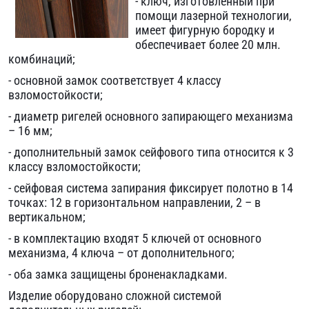
- ключ, изготовленный при
помощи лазерной технологии,
имеет фигурную бородку и
обеспечивает более 20 млн.
комбинаций;
- основной замок соответствует 4 классу
взломостойкости;
- диаметр ригелей основного запирающего механизма
– 16 мм;
- дополнительный замок сейфового типа относится к 3
классу взломостойкости;
- сейфовая система запирания фиксирует полотно в 14
точках: 12 в горизонтальном направлении, 2 – в
вертикальном;
- в комплектацию входят 5 ключей от основного
механизма, 4 ключа – от дополнительного;
- оба замка защищены броненакладками.
Изделие оборудовано сложной системой