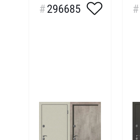
296685