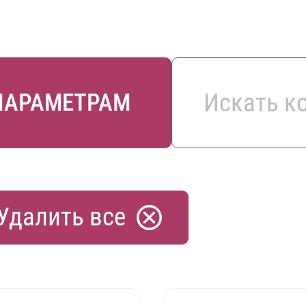
ПАРАМЕТРАМ
Удалить все