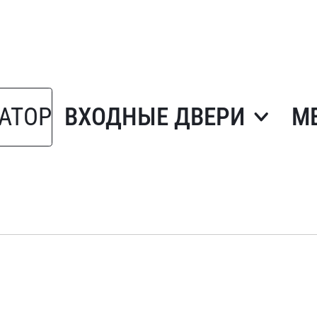
АТОР
ВХОДНЫЕ ДВЕРИ
М