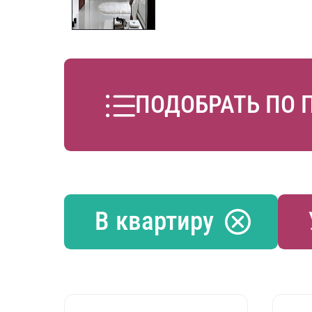
ПОДОБРАТЬ ПО 
В квартиру