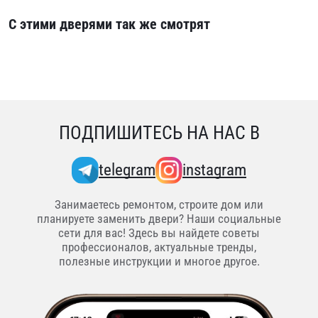
С этими дверями так же смотрят
ПОДПИШИТЕСЬ НА НАС В
telegram
instagram
Занимаетесь ремонтом, строите дом или
планируете заменить двери? Наши социальные
сети для вас! Здесь вы найдете советы
профессионалов, актуальные тренды,
полезные инструкции и многое другое.