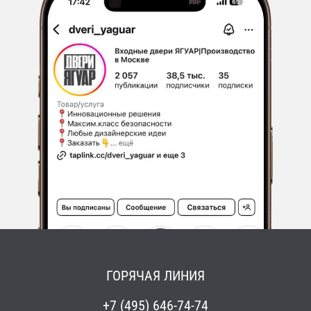
ГОРЯЧАЯ ЛИНИЯ
+7 (495) 646-74-74