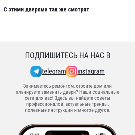
С этими дверями так же смотрят
ПОДПИШИТЕСЬ НА НАС В
telegram
instagram
Занимаетесь ремонтом, строите дом или
планируете заменить двери? Наши социальные
сети для вас! Здесь вы найдете советы
профессионалов, актуальные тренды,
полезные инструкции и многое другое.