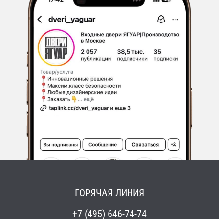
ГОРЯЧАЯ ЛИНИЯ
+7 (495) 646-74-74