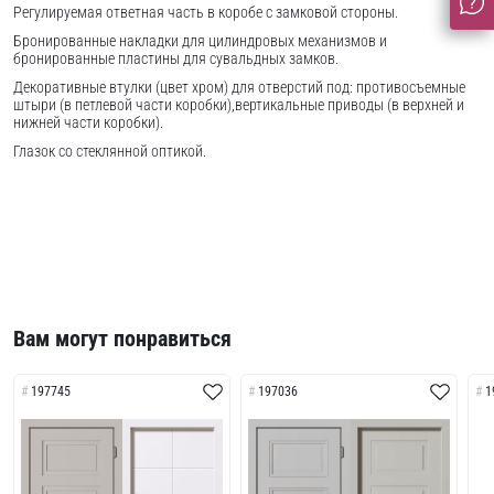
Регулируемая ответная часть в коробе с замковой стороны.
Бронированные накладки для цилиндровых механизмов и
бронированные пластины для сувальдных замков.
Декоративные втулки (цвет хром) для отверстий под: противосъемные
штыри (в петлевой части коробки),вертикальные приводы (в верхней и
нижней части коробки).
Глазок со стеклянной оптикой.
Вам могут понравиться
197745
197036
1