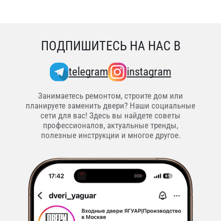
ПОДПИШИТЕСЬ НА НАС В
telegram
instagram
Занимаетесь ремонтом, строите дом или
планируете заменить двери? Наши социальные
сети для вас! Здесь вы найдете советы
профессионалов, актуальные тренды,
полезные инструкции и многое другое.