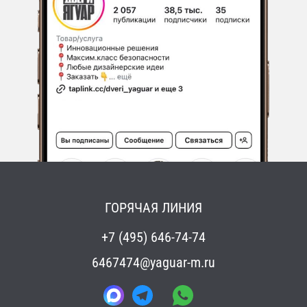
ГОРЯЧАЯ ЛИНИЯ
+7 (495) 646-74-74
6467474@yaguar-m.ru