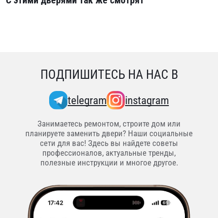
С этими дверями так же смотрят
ПОДПИШИТЕСЬ НА НАС В
telegram
instagram
Занимаетесь ремонтом, строите дом или
планируете заменить двери? Наши социальные
сети для вас! Здесь вы найдете советы
профессионалов, актуальные тренды,
полезные инструкции и многое другое.