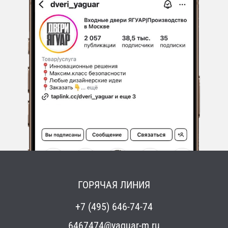
ГОРЯЧАЯ ЛИНИЯ
+7 (495) 646-74-74
6467474@yaguar-m.ru