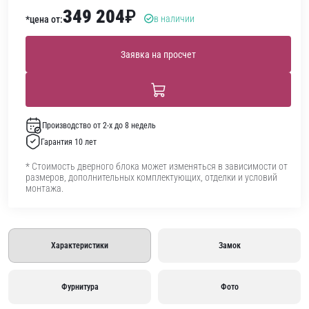
349 204
₽
в наличии
*цена от:
Заявка на просчет
Производство от 2-х до 8 недель
Гарантия 10 лет
* Стоимость дверного блока может изменяться в зависимости от
размеров, дополнительных комплектующих, отделки и условий
монтажа.
Характеристики
Замок
Фурнитура
Фото