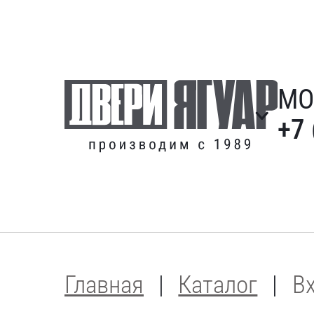
МО
+7 
Главная
Каталог
В