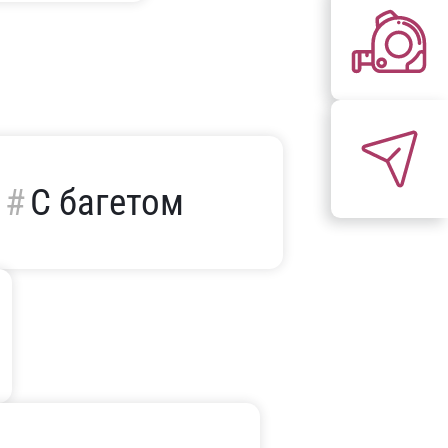
С багетом