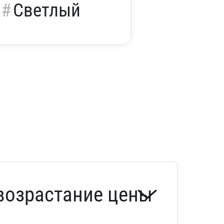
Светлый