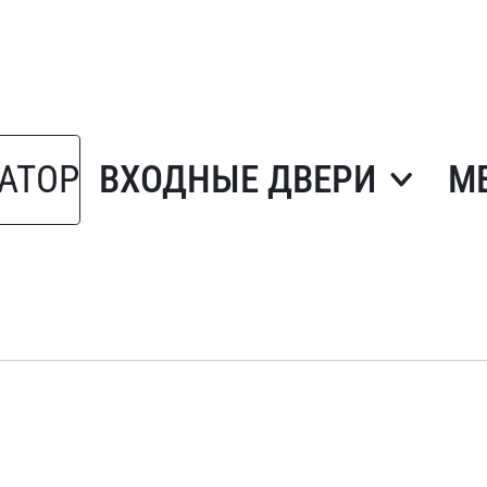
АТОР
ВХОДНЫЕ ДВЕРИ
М