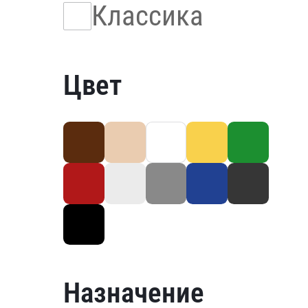
Классика
Цвет
Назначение