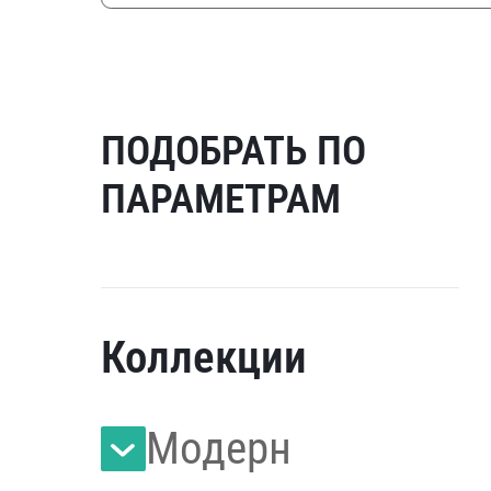
ПОДОБРАТЬ ПО
ПАРАМЕТРАМ
Коллекции
Модерн