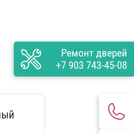
Ремонт дверей
+7 903 743-45-08
ный