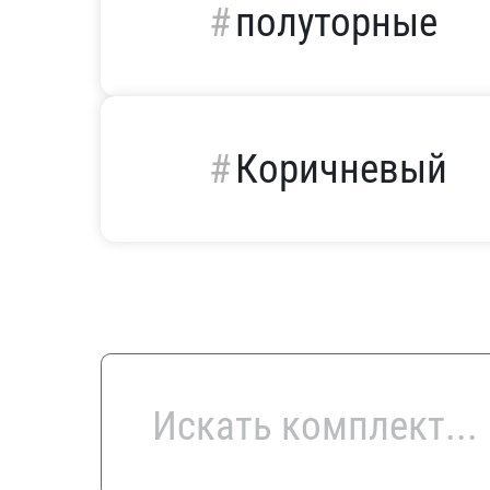
полуторные
Коричневый