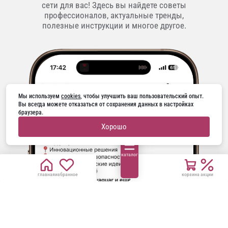
сети для вас! Здесь вы найдете советы
профессионалов, актуальные тренды,
полезные инструкции и многое другое.
Мы используем 
cookies
, чтобы улучшить ваш пользовательский опыт. 
Вы всегда можете отказаться от сохранения данных в настройках 
браузера.
Хорошо
каталог
главная
избранное
корзина
акции