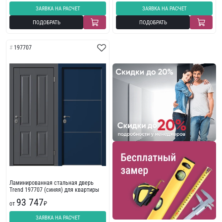
ЗАЯВКА НА РАСЧЕТ
ЗАЯВКА НА РАСЧЕТ
ПОДОБРАТЬ
ПОДОБРАТЬ
197707
Ламинированная стальная дверь
Trend 197707 (синяя) для квартиры
93 747
от
₽
ЗАЯВКА НА РАСЧЕТ