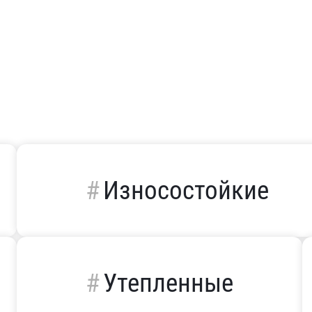
Износостойкие
Утепленные