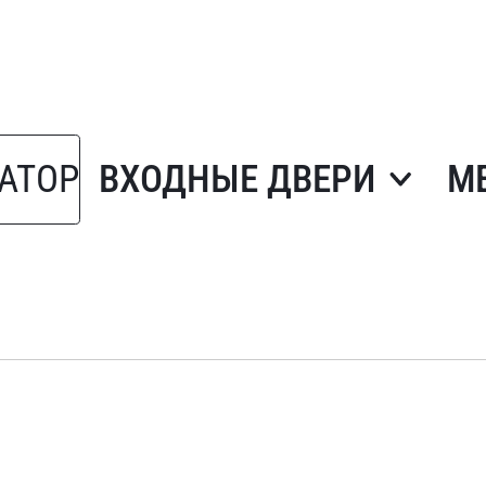
АТОР
ВХОДНЫЕ ДВЕРИ
М