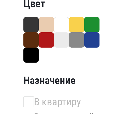
Цвет
Назначение
В квартиру