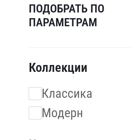
ПОДОБРАТЬ ПО
ПАРАМЕТРАМ
Коллекции
Классика
Модерн