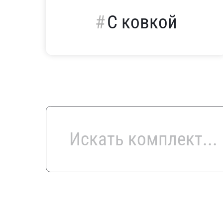
С ковкой