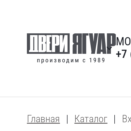
МО
+7 
Главная
Каталог
В