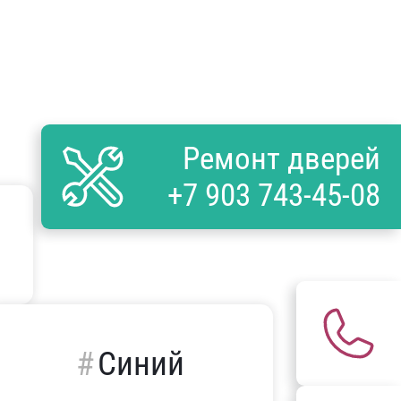
Ремонт дверей
+7 903 743-45-08
Синий