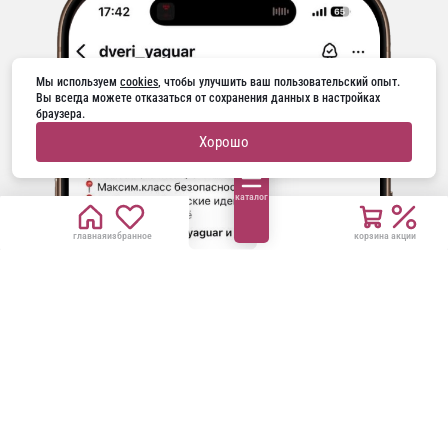
Мы используем 
cookies
, чтобы улучшить ваш пользовательский опыт. 
Вы всегда можете отказаться от сохранения данных в настройках 
браузера.
Хорошо
каталог
главная
избранное
корзина
акции
ГОРЯЧАЯ ЛИНИЯ