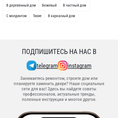
В деревянный дом
Бежевый
В частный дом
С молдингом
Тихие
В каркасный дом
ПОДПИШИТЕСЬ НА НАС В
telegram
instagram
Занимаетесь ремонтом, строите дом или
планируете заменить двери? Наши социальные
сети для вас! Здесь вы найдете советы
профессионалов, актуальные тренды,
полезные инструкции и многое другое.