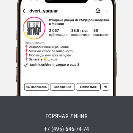
ГОРЯЧАЯ ЛИНИЯ
+7 (495) 646-74-74