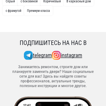
Серый
с боковиной
Коричневый
В каркасный дом
с фрамугой
Премиум класса
ПОДПИШИТЕСЬ НА НАС В
telegram
instagram
Занимаетесь ремонтом, строите дом или
планируете заменить двери? Наши социальные
сети для вас! Здесь вы найдете советы
профессионалов, актуальные тренды,
полезные инструкции и многое другое.