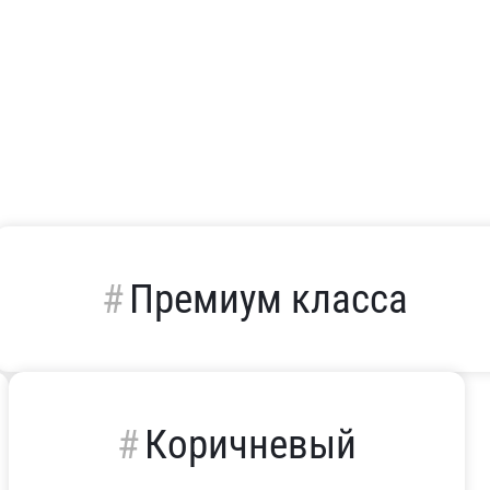
Премиум класса
Коричневый