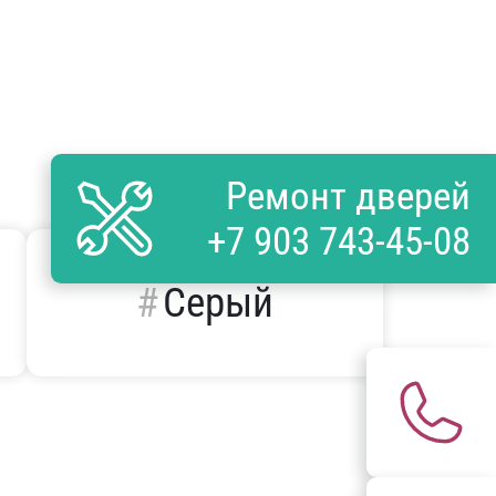
Ремонт дверей
+7 903 743-45-08
Серый