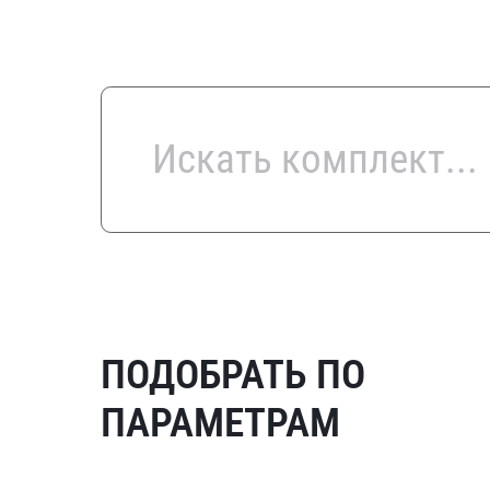
ПОДОБРАТЬ ПО
ПАРАМЕТРАМ