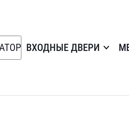
АТОР
ВХОДНЫЕ ДВЕРИ
М