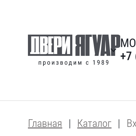
МО
+7 
Главная
Каталог
В