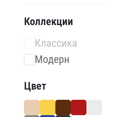
Коллекции
Классика
Модерн
Цвет