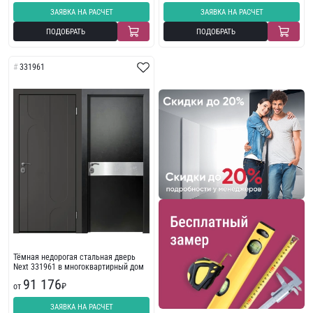
ЗАЯВКА НА РАСЧЕТ
ЗАЯВКА НА РАСЧЕТ
ПОДОБРАТЬ
ПОДОБРАТЬ
331961
Тёмная недорогая стальная дверь
Next 331961 в многоквартирный дом
91 176
от
₽
ЗАЯВКА НА РАСЧЕТ