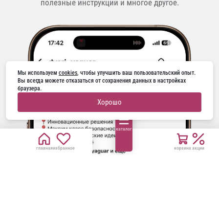
полезные инструкции и многое другое.
Мы используем 
cookies
, чтобы улучшить ваш пользовательский опыт. 
Вы всегда можете отказаться от сохранения данных в настройках 
браузера.
Хорошо
каталог
главная
избранное
корзина
акции