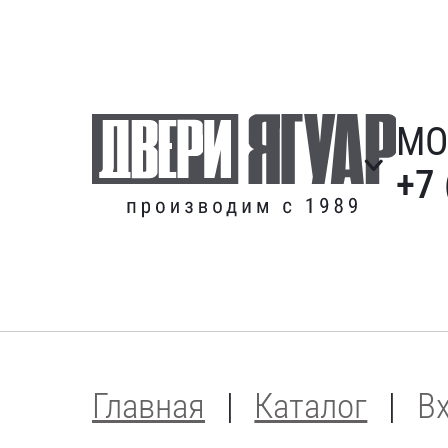
МО
+7 
Главная
Каталог
В