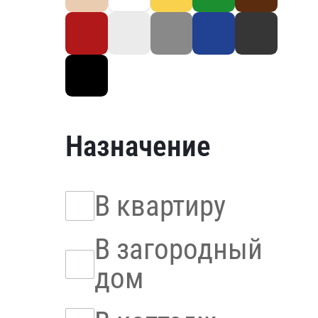
Назначение
В квартиру
В загородный
дом