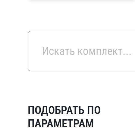
ПОДОБРАТЬ ПО
ПАРАМЕТРАМ