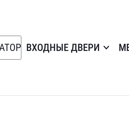
АТОР
ВХОДНЫЕ ДВЕРИ
М