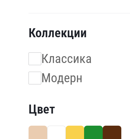
Коллекции
Классика
Модерн
Цвет