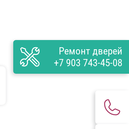
Ремонт дверей
+7 903 743-45-08