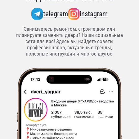
telegram
instagram
Занимаетесь ремонтом, строите дом или
планируете заменить двери? Наши социальные
сети для вас! Здесь вы найдете советы
профессионалов, актуальные тренды,
полезные инструкции и многое другое.