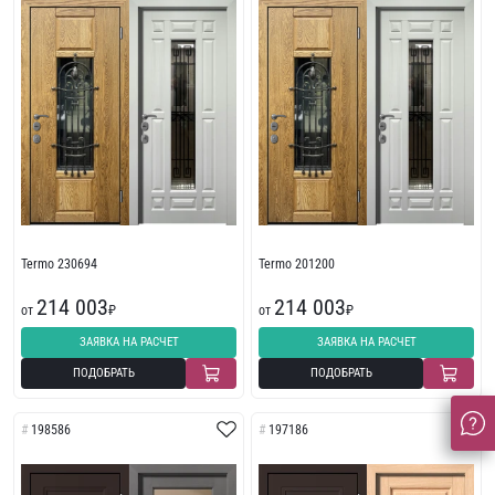
Termo 230694
Termo 201200
214 003
214 003
от
₽
от
₽
ЗАЯВКА НА РАСЧЕТ
ЗАЯВКА НА РАСЧЕТ
ПОДОБРАТЬ
ПОДОБРАТЬ
198586
197186