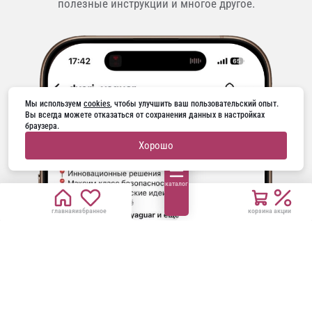
полезные инструкции и многое другое.
Мы используем 
cookies
, чтобы улучшить ваш пользовательский опыт. 
Вы всегда можете отказаться от сохранения данных в настройках 
браузера.
Хорошо
каталог
главная
избранное
корзина
акции