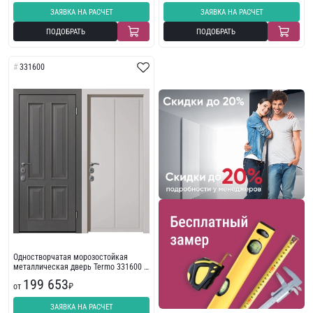
ЗАЯВКА НА РАСЧЕТ
ЗАЯВКА НА РАСЧЕТ
ПОДОБРАТЬ
ПОДОБРАТЬ
331600
Одностворчатая морозостойкая
металлическая дверь Termo 331600 с
багетом
199 653
от
₽
ЗАЯВКА НА РАСЧЕТ