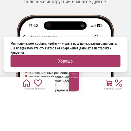
полезные инструкции и многое другое.
Мы используем 
cookies
, чтобы улучшить ваш пользовательский опыт. 
Вы всегда можете отказаться от сохранения данных в настройках 
браузера.
Хорошо
каталог
главная
избранное
корзина
акции