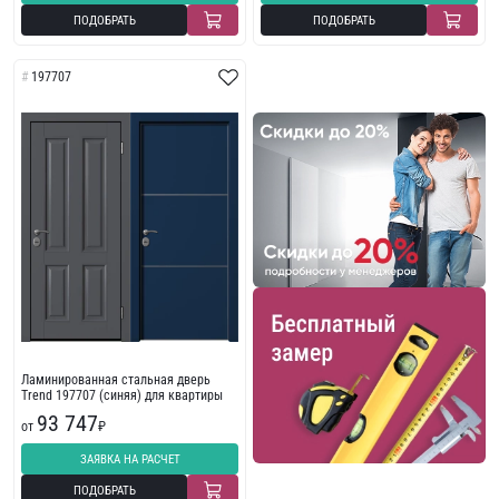
ПОДОБРАТЬ
ПОДОБРАТЬ
197707
Ламинированная стальная дверь
Trend 197707 (синяя) для квартиры
93 747
от
₽
ЗАЯВКА НА РАСЧЕТ
ПОДОБРАТЬ