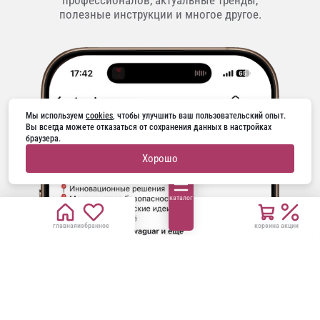
полезные инструкции и многое другое.
Мы используем 
cookies
, чтобы улучшить ваш пользовательский опыт. 
Вы всегда можете отказаться от сохранения данных в настройках 
браузера.
Хорошо
каталог
главная
избранное
корзина
акции