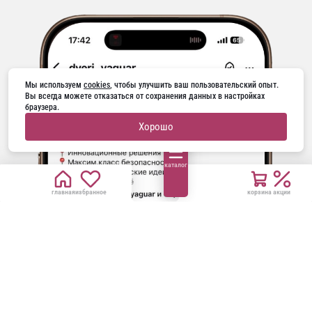
Мы используем 
cookies
, чтобы улучшить ваш пользовательский опыт. 
Вы всегда можете отказаться от сохранения данных в настройках 
браузера.
Хорошо
каталог
главная
избранное
корзина
акции